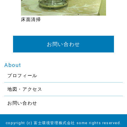
床面清掃
お問い合わせ
About
プロフィール
地図・アクセス
お問い合わせ
copyright (c) 富士環境管理株式会社 some rights reserved.