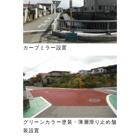
カーブミラー設置
グリーンカラー塗装・薄層滑り止め舗
装設置