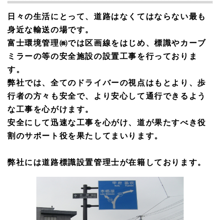
日々の生活にとって、道路はなくてはならない最も
身近な輸送の場です。
富士環境管理㈱では区画線をはじめ、標識やカーブ
ミラーの等の安全施設の設置工事を行っておりま
す。
弊社では、全てのドライバーの視点はもとより、歩
行者の方々も安全で、より安心して通行できるよう
な工事を心がけます。
安全にして迅速な工事を心がけ、道が果たすべき役
割のサポート役を果たしてまいります。
弊社には道路標識設置管理士が在籍しております。