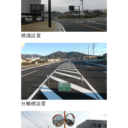
標識設置
分離標設置