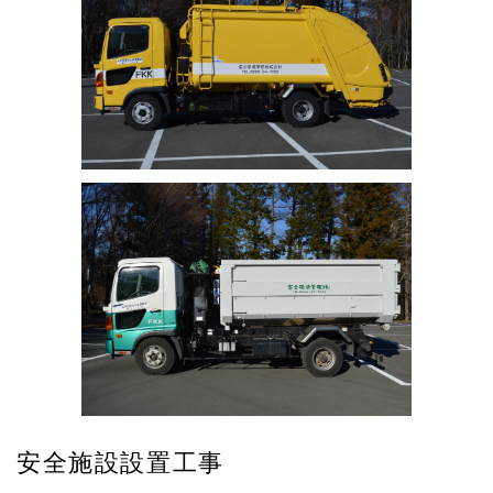
安全施設設置工事