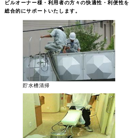
ビルオーナー様・利用者の方々の快適性・利便性を
総合的にサポートいたします。
貯水槽清掃