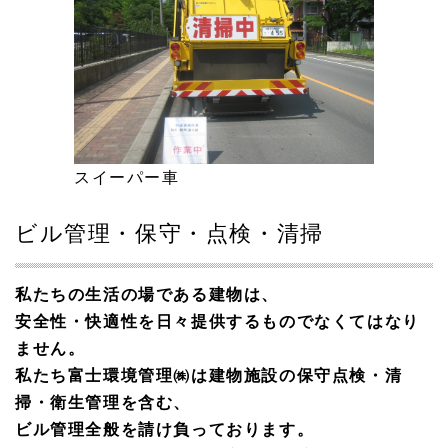
スイーパー車
ビル管理・保守・点検・清掃
私たちの生活の場である建物は、
安全性・快適性を日々提供するものでなくてはなり
ません。
私たち富士環境管理㈱は建物施設の保守点検・清
掃・衛生管理を含む、
ビル管理全般を請け負っております。